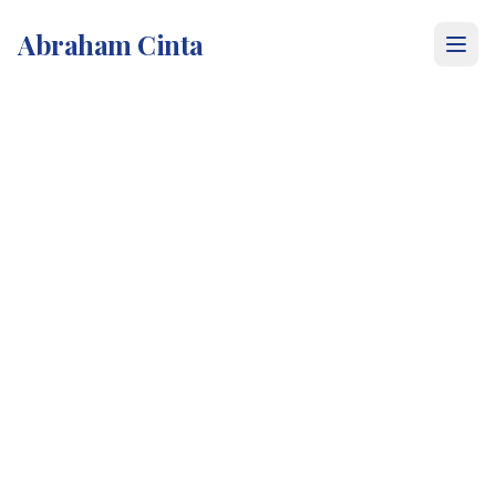
Abraham Cinta