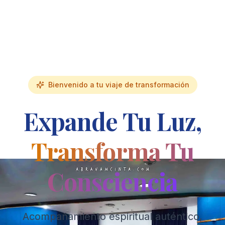
Bienvenido a tu viaje de transformación
Expande Tu Luz,
Transforma Tu
Consciencia
Acompañamiento espiritual auténtico,